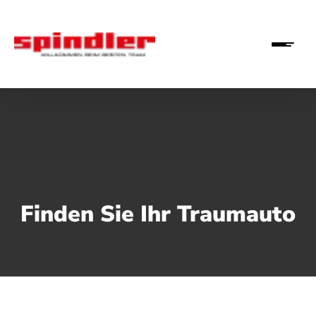
Finden Sie Ihr Traumauto