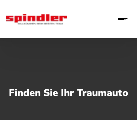
Finden Sie Ihr Traumauto