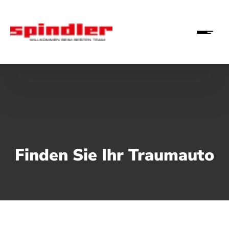
Finden Sie Ihr Traumauto