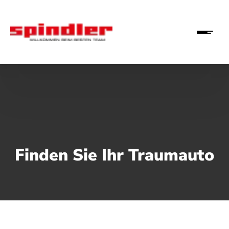
Finden Sie Ihr Traumauto