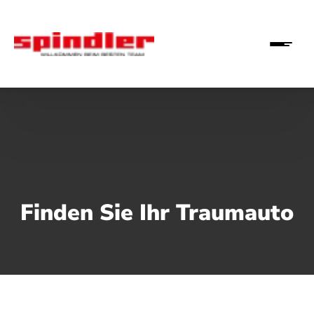
Finden Sie Ihr Traumauto