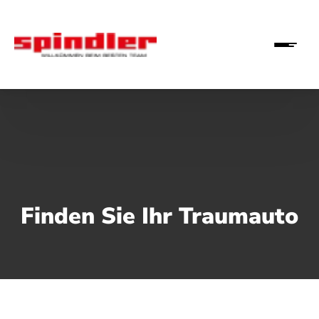
Finden Sie Ihr Traumauto