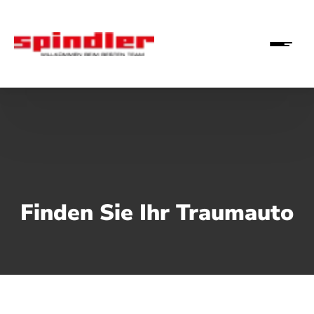
Finden Sie Ihr Traumauto