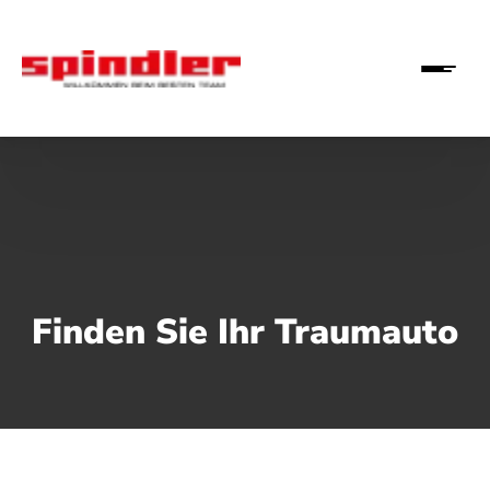
Finden Sie Ihr Traumauto