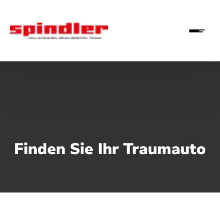
Finden Sie Ihr Traumauto