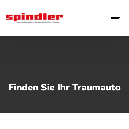
Finden Sie Ihr Traumauto