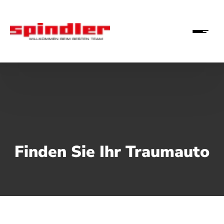
Finden Sie Ihr Traumauto