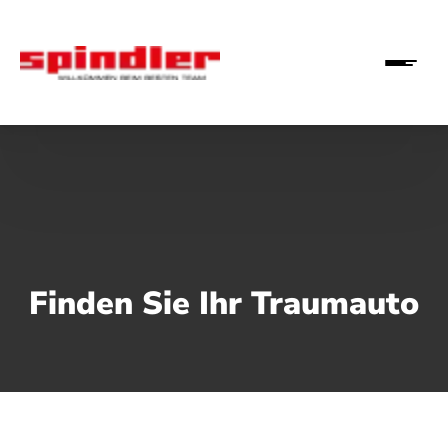
Finden Sie Ihr Traumauto