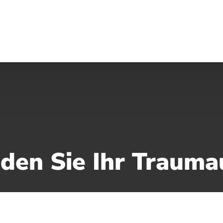
nden Sie Ihr Trauma