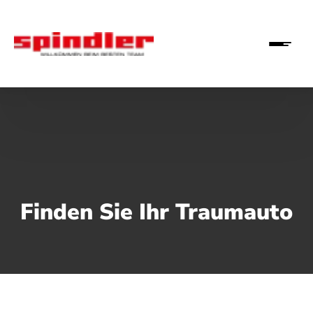
Finden Sie Ihr Traumauto