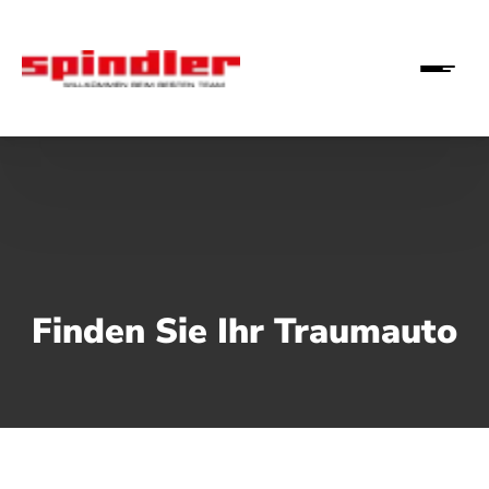
Finden Sie Ihr Traumauto