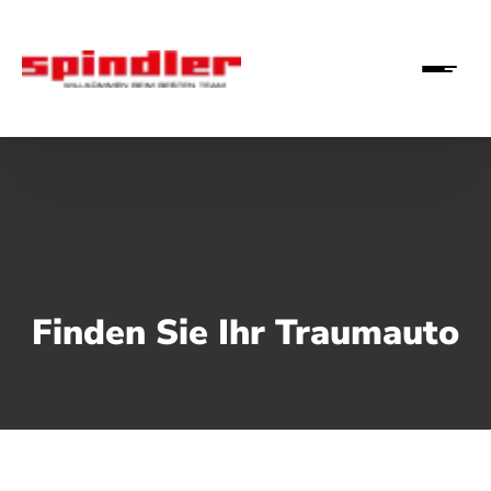
Finden Sie Ihr Traumauto