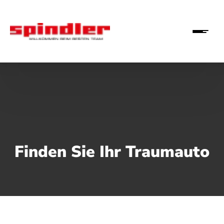
Finden Sie Ihr Traumauto