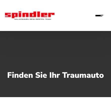
Finden Sie Ihr Traumauto