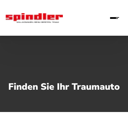
Finden Sie Ihr Traumauto