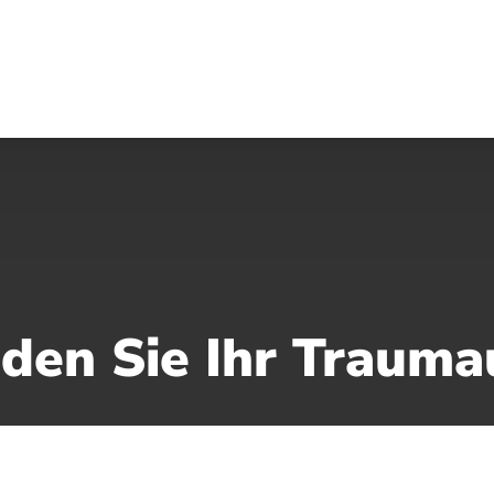
nden Sie Ihr Trauma