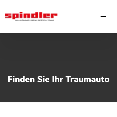
Finden Sie Ihr Traumauto