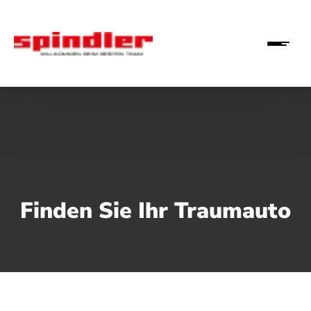
Finden Sie Ihr Traumauto