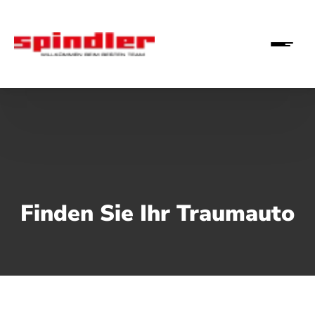
Finden Sie Ihr Traumauto