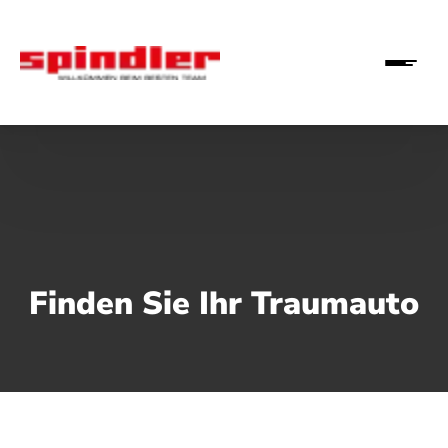
Finden Sie Ihr Traumauto