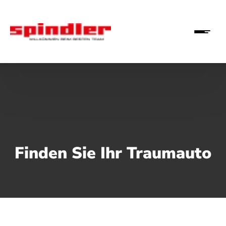
Finden Sie Ihr Traumauto