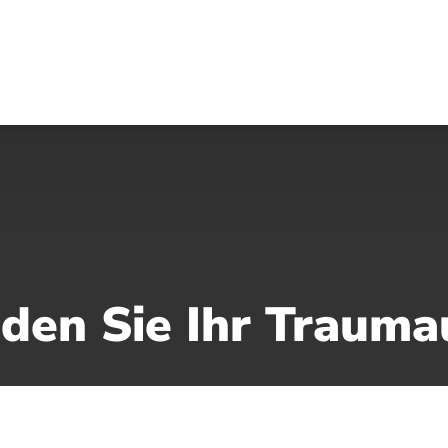
nden Sie Ihr Trauma