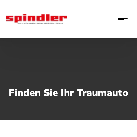
Finden Sie Ihr Traumauto