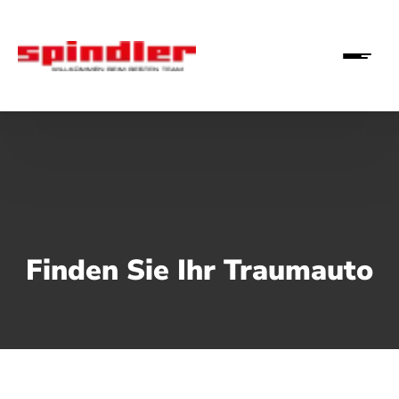
Finden Sie Ihr Traumauto