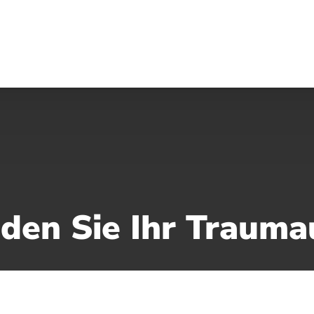
nden Sie Ihr Trauma