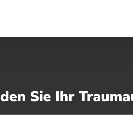
nden Sie Ihr Trauma