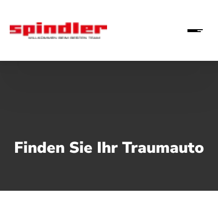
Finden Sie Ihr Traumauto