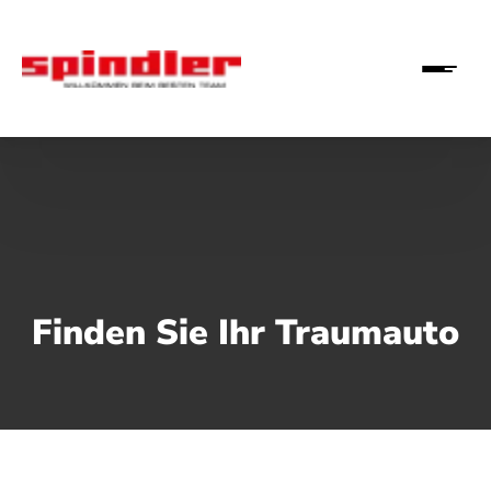
Finden Sie Ihr Traumauto