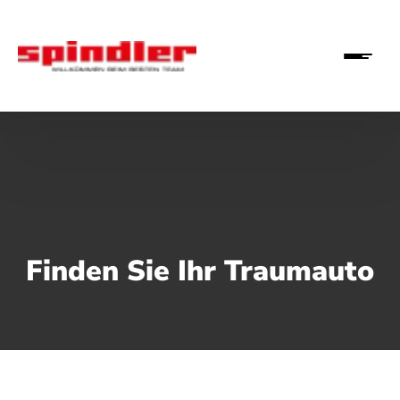
Finden Sie Ihr Traumauto