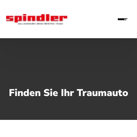
Finden Sie Ihr Traumauto