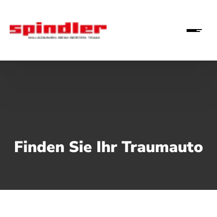
Finden Sie Ihr Traumauto