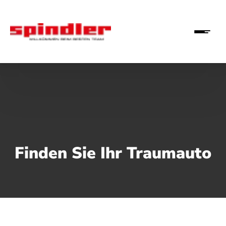
Finden Sie Ihr Traumauto