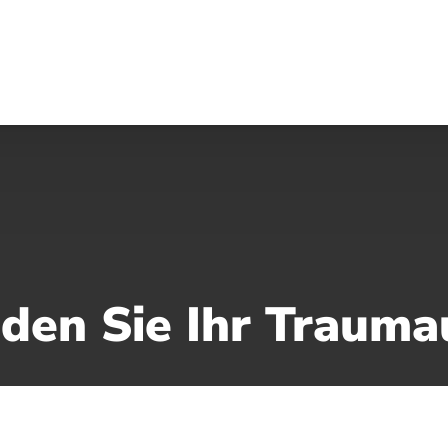
nden Sie Ihr Trauma