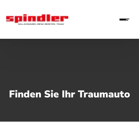
Finden Sie Ihr Traumauto