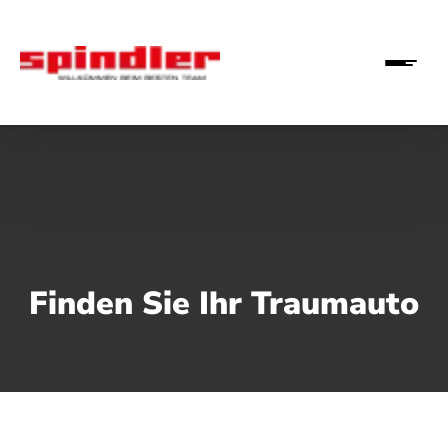
Finden Sie Ihr Traumauto