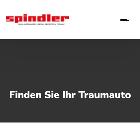
Finden Sie Ihr Traumauto