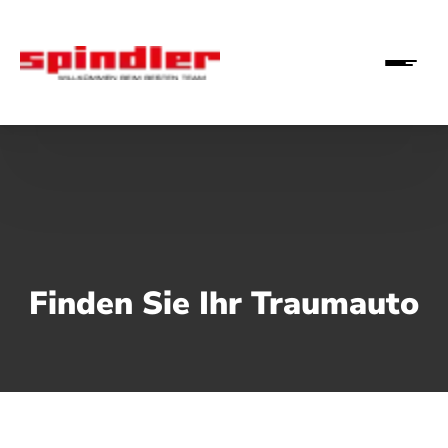
Finden Sie Ihr Traumauto