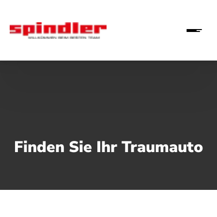
Finden Sie Ihr Traumauto