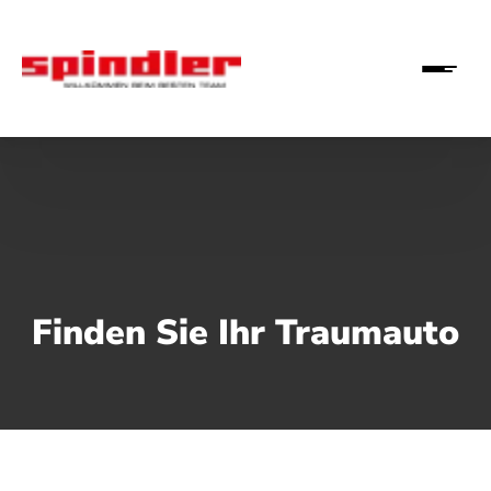
Finden Sie Ihr Traumauto