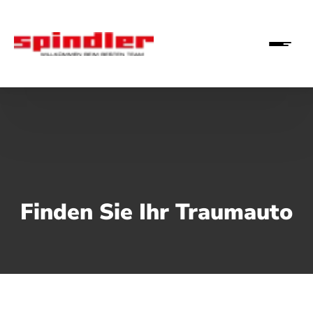
Finden Sie Ihr Traumauto