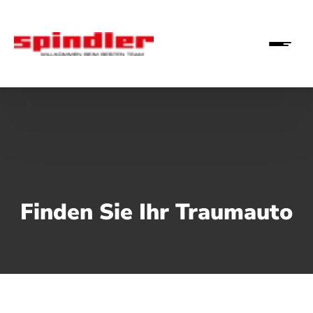
Finden Sie Ihr Traumauto