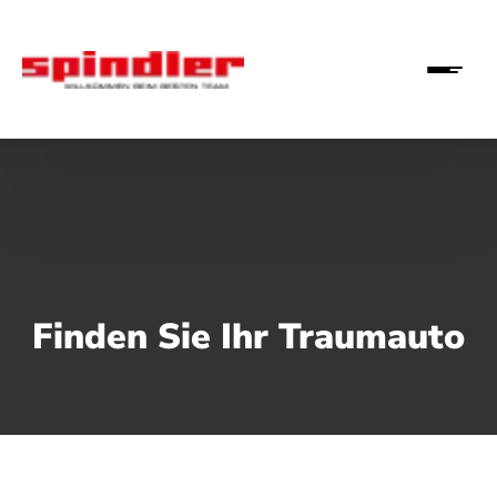
Finden Sie Ihr Traumauto