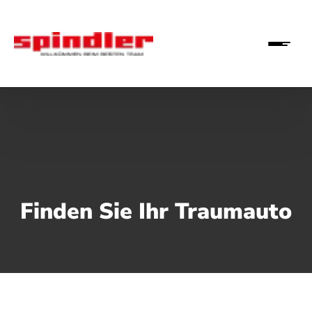
Finden Sie Ihr Traumauto