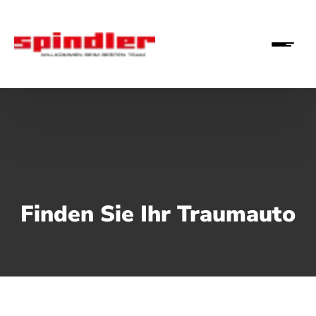
Finden Sie Ihr Traumauto