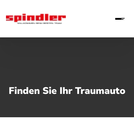
Finden Sie Ihr Traumauto