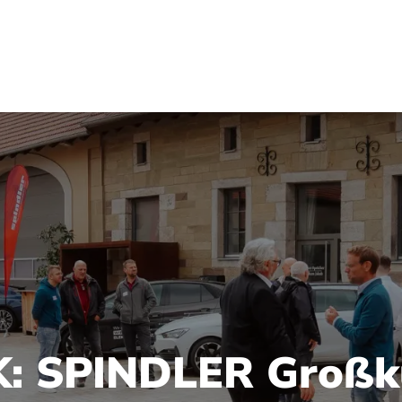
: SPINDLER Großk