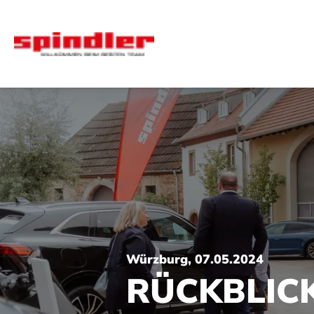
Würzburg, 07.05.2024
RÜCKBLICK